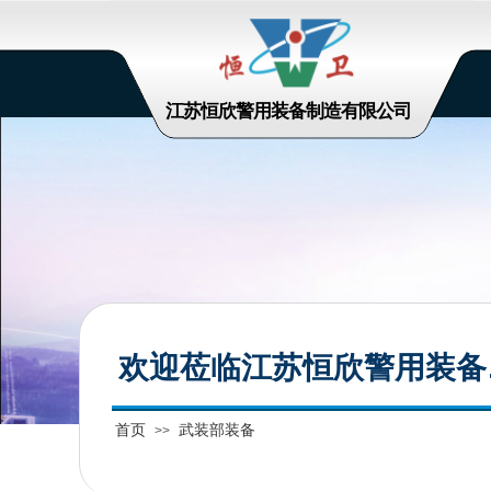
江苏恒欣警用装备制造有限公司
欢迎莅临江苏恒欣警用装备
首页
武装部装备
>>