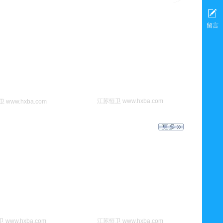
留言
江苏恒卫 www.hxba.com
 www.hxba.com
www.hxba.com
江苏恒卫 www.hxba.com