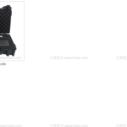
w.hxba.com
江苏恒卫 www.hxba.com
江苏恒卫
ole
w.hxba.com
江苏恒卫 www.hxba.com
江苏恒卫 