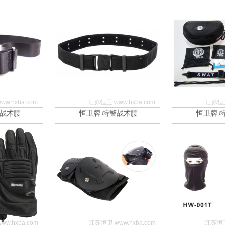
w.hxba.com
江苏恒卫 www.hxba.com
江苏恒卫
警战术腰
恒卫牌 特警战术腰
恒卫牌 
w.hxba.com
江苏恒卫 www.hxba.com
江苏恒卫 