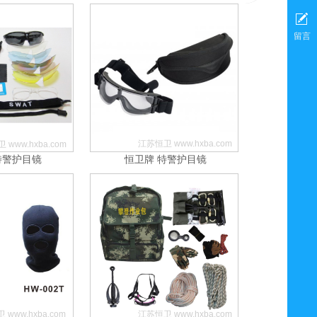
留言
江苏恒卫 www.hxba.com
 www.hxba.com
特警护目镜
恒卫牌 特警护目镜
www.hxba.com
江苏恒卫 www.hxba.com