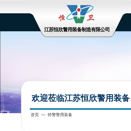
江苏恒欣警用装备制造有限公司
欢迎莅临江苏恒欣警用装备
首页
特警警用装备
>>